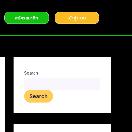
สมัครสมาชิก
เข้าสู่ระบบ
Search
Search