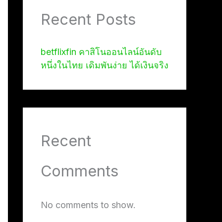
Recent Posts
betflixfin คาสิโนออนไลน์อันดับ
หนึ่งในไทย เดิมพันง่าย ได้เงินจริง
Recent
Comments
No comments to show.