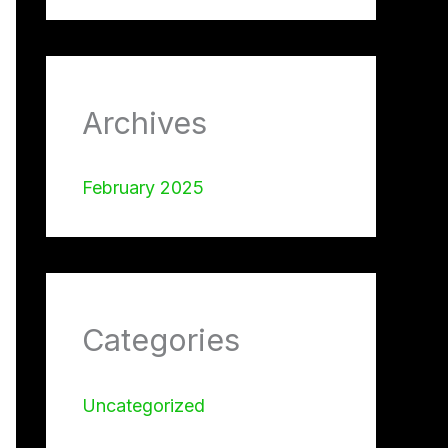
Archives
February 2025
Categories
Uncategorized