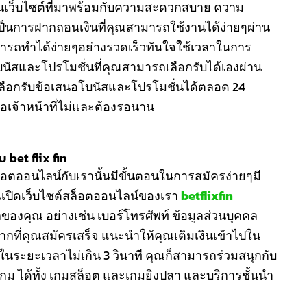
นเว็บไซต์ที่มาพร้อมกับความสะดวกสบาย ความ
เป็นการฝากถอนเงินที่คุณสามารถใช้งานได้ง่ายๆผ่าน
มารถทำได้ง่ายๆอย่างรวดเร็วทันใจใช้เวลาในการ
บนัสและโปรโมชั่นที่คุณสามารถเลือกรับได้เองผ่าน
เลือกรับข้อเสนอโบนัสและโปรโมชั่นได้ตลอด 24
ือเจ้าหน้าที่ไม่และต้องรอนาน
 bet flix fin
็อตออนไลน์กับเรานั้นมีขั้นตอนในการสมัครง่ายๆมี
คุณเปิดเว็บไซต์สล็อตออนไลน์ของเรา
betflixfin
ของคุณ อย่างเช่น เบอร์โทรศัพท์ ข้อมูลส่วนบุคคล
กที่คุณสมัครเสร็จ แนะนำให้คุณเติมเงินเข้าไปใน
ระยะเวลาไม่เกิน 3 วินาที คุณก็สามารถร่วมสนุกกับ
ม ได้ทั้ง เกมสล็อต และเกมยิงปลา และบริการชั้นนำ