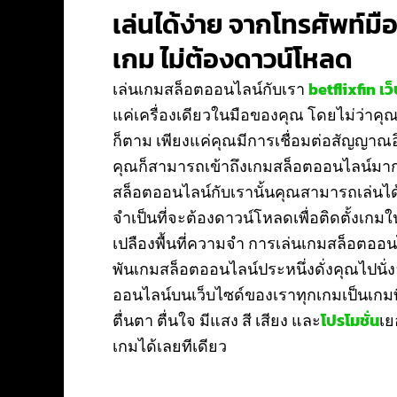
เล่นได้ง่าย จากโทรศัพท์มือถ
เกม ไม่ต้องดาวน์โหลด
เล่นเกมสล็อตออนไลน์กับเรา
betflixfin เว
แค่เครื่องเดียวในมือของคุณ โดยไม่ว่าคุณ
ก็ตาม เพียงแค่คุณมีการเชื่อมต่อสัญญาณอิ
คุณก็สามารถเข้าถึงเกมสล็อตออนไลน์มาก
สล็อตออนไลน์กับเรานั้นคุณสามารถเล่นได
จำเป็นที่จะต้องดาวน์โหลดเพื่อติดตั้งเกมใ
เปลืองพื้นที่ความจำ การเล่นเกมสล็อตอ
พันเกมสล็อตออนไลน์ประหนึ่งดั่งคุณไปนั่ง
ออนไลน์บนเว็บไซด์ของเราทุกเกมเป็นเกมที
ตื่นตา ตื่นใจ มีแสง สี เสียง และ
โปรโมชั่น
เย
เกมได้เลยทีเดียว