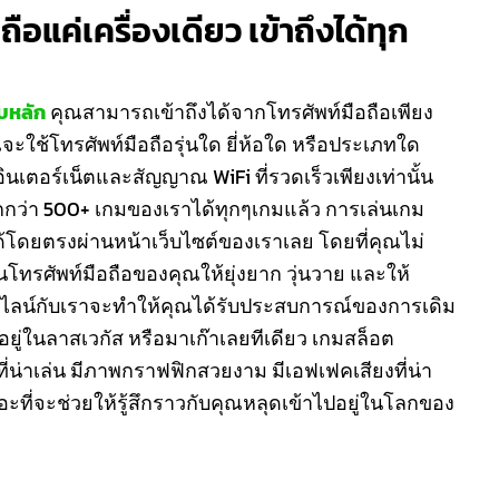
ือแค่เครื่องเดียว เข้าถึงได้ทุก
็บหลัก
คุณสามารถเข้าถึงได้จากโทรศัพท์มือถือเพียง
จะใช้โทรศัพท์มือถือรุ่นใด ยี่ห้อใด หรือประเภทใด
นเตอร์เน็ตและสัญญาณ WiFi ที่รวดเร็วเพียงเท่านั้น
กว่า 500+ เกมของเราได้ทุกๆเกมแล้ว การเล่นเกม
้โดยตรงผ่านหน้าเว็บไซต์ของเราเลย โดยที่คุณไม่
นโทรศัพท์มือถือของคุณให้ยุ่งยาก วุ่นวาย และให้
อนไลน์กับเราจะทำให้คุณได้รับประสบการณ์ของการเดิม
อยู่ในลาสเวกัส หรือมาเก๊าเลยทีเดียว เกมสล็อต
่น่าเล่น มีภาพกราฟฟิกสวยงาม มีเอฟเฟคเสียงที่น่า
อะที่จะช่วยให้รู้สึกราวกับคุณหลุดเข้าไปอยู่ในโลกของ