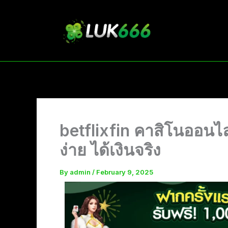
Skip
to
content
betflixfin คาสิโนออนไล
ง่าย ได้เงินจริง
By
admin
/
February 9, 2025